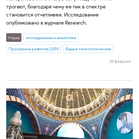
трогают, благодаря чему ее пик в спектре
становится отчетливее. Исследование
опубликовано в журнале Research.
Наука
исследования и аналитика
Программа развития 2030
Вышка технологическая
26 февраля