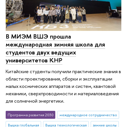
В МИЭМ ВШЭ прошла
международная зимняя школа для
студентов двух ведущих
университетов КНР
Китайские студенты получили практические знания в
области проектирования, сборки и эксплуатации
малых космических аппаратов и систем, квантовой
механики, сверхпроводимости и материаловедения
для солнечной энергетики.
Программа развития 2030
международное сотрудничество
Вышка глобальная
Вышка технологическая
зимние школы