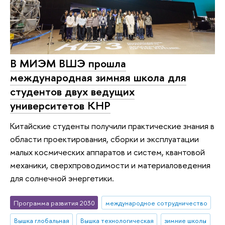
В МИЭМ ВШЭ прошла
международная зимняя школа для
студентов двух ведущих
университетов КНР
Китайские студенты получили практические знания в
области проектирования, сборки и эксплуатации
малых космических аппаратов и систем, квантовой
механики, сверхпроводимости и материаловедения
для солнечной энергетики.
Программа развития 2030
международное сотрудничество
Вышка глобальная
Вышка технологическая
зимние школы