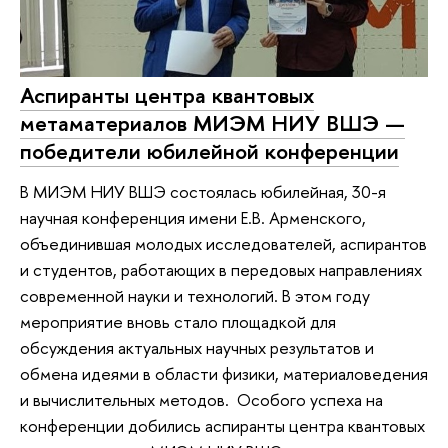
Аспиранты центра квантовых
метаматериалов МИЭМ НИУ ВШЭ —
победители юбилейной конференции
В МИЭМ НИУ ВШЭ состоялась юбилейная, 30-я
научная конференция имени Е.В. Арменского,
объединившая молодых исследователей, аспирантов
и студентов, работающих в передовых направлениях
современной науки и технологий. В этом году
мероприятие вновь стало площадкой для
обсуждения актуальных научных результатов и
обмена идеями в области физики, материаловедения
и вычислительных методов. Особого успеха на
конференции добились аспиранты центра квантовых