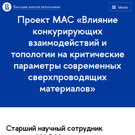
Высшая школа экономики
Меню
Проект МАС «Влияние
конкурирующих
взаимодействий и
топологии на критические
параметры современных
сверхпроводящих
материалов»
Старший научный сотрудник