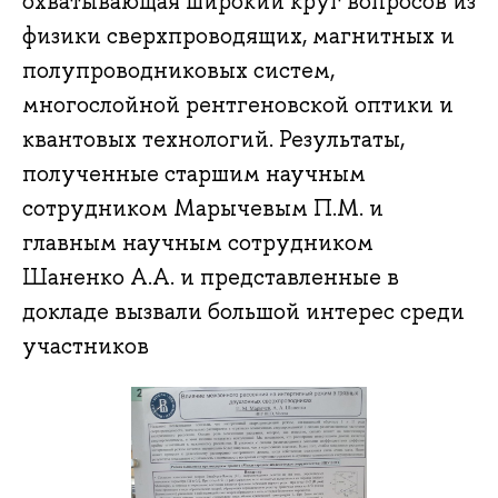
охватывающая широкий круг вопросов из
физики сверхпроводящих, магнитных и
полупроводниковых систем,
многослойной рентгеновской оптики и
квантовых технологий. Результаты,
полученные старшим научным
сотрудником Марычевым П.М. и
главным научным сотрудником
Шаненко А.А. и представленные в
докладе вызвали большой интерес среди
участников