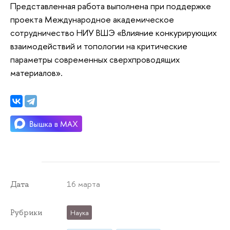
Представленная работа выполнена при поддержке
проекта Международное академическое
сотрудничество НИУ ВШЭ «Влияние конкурирующих
взаимодействий и топологии на критические
параметры современных сверхпроводящих
материалов».
16 марта
Дата
Рубрики
Наука