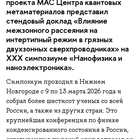
проекта МАС Центра квантовых
метаматериалов представил
стендовый доклад «Влияние
межзонного рассеяния на
интертипный режим в грязных
двухзонных сверхпроводниках» на
XXX симпозиуме «Нанофизика и
наноэлектроника».
Симпозиум проходил в Нижнем
Новгороде с 9 по 13 марта 2026 года и
собрал более шестисот ученых со всей
России, а также из других стран. Это
крупнейшая конференция по физике
конденсированного состояния в России,