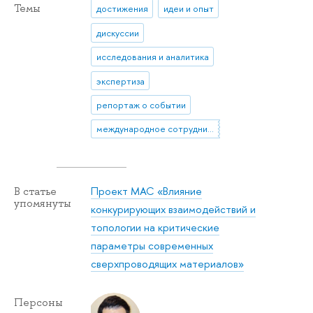
Темы
достижения
идеи и опыт
дискуссии
исследования и аналитика
экспертиза
репортаж о событии
международное сотрудничество
Проект МАС «Влияние
В статье
упомянуты
конкурирующих взаимодействий и
топологии на критические
параметры современных
сверхпроводящих материалов»
Персоны