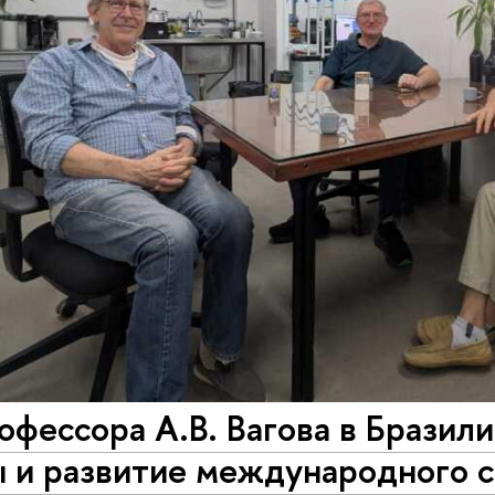
офессора А.В. Вагова в Бразил
ы и развитие международного 