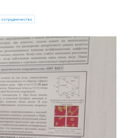
 сотрудничество