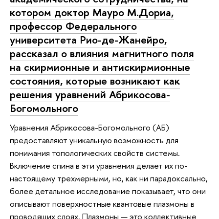
котором доктор Мауро М.Дориа,
профессор Федерального
университета Рио-де-Жанейро,
рассказал о влияния магнитного поля
на скирмионные и антискирмионные
состояния, которые возникают как
решения уравнений Абрикосова-
Богомольного
Уравнения Абрикосова-Богомольного (АБ)
предоставляют уникальную возможность для
понимания топологических свойств системы.
Включение спина в эти уравнения делает их по-
настоящему трехмерными, но, как ни парадоксально,
более детальное исследование показывает, что они
описывают поверхностные квантовые плазмоны в
проводящих слоях. Плазмоны — это коллективные