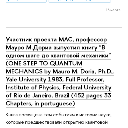
16 марта
Участник проекта МАС, профессор
Мауро М.Дориа выпустил книгу "В
одном шаге до квантовой механики"
(ONE STEP TO QUANTUM
MECHANICS by Mauro M. Doria, Ph.D.,
Yale University 1983, Full Professor,
Institute of Physics, Federal University
of Rio de Janeiro, Brazil (452 pages 33
Chapters, in portuguese)
Книга посвящена тем событиям в истории науки,
которые предшествовали открытию квантовой