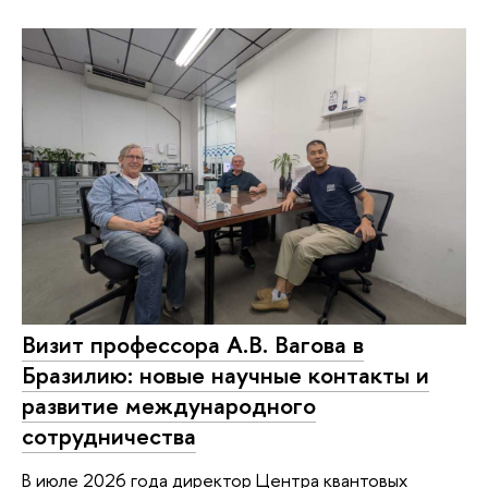
Визит профессора А.В. Вагова в
Бразилию: новые научные контакты и
развитие международного
сотрудничества
В июле 2026 года директор Центра квантовых