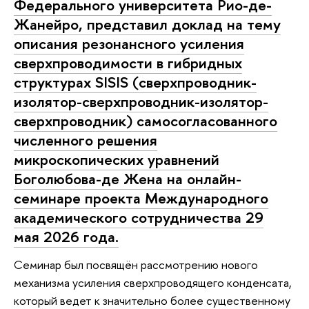
Федерального университета Рио-де-
Жанейро, представил доклад на тему
описания резонансного усиления
сверхпроводимости в гибридных
структурах SISIS (сверхпроводник-
изолятор-сверхпроводник-изолятор-
сверхпроводник) самосогласованного
численного решения
микроскопических уравнений
Боголюбова-де Жена на онлайн-
семинаре проекта Международного
академического сотрудничества 29
мая 2026 года.
Семинар был посвящён рассмотрению нового
механизма усиления сверхпроводящего конденсата,
который ведет к значительно более существенному