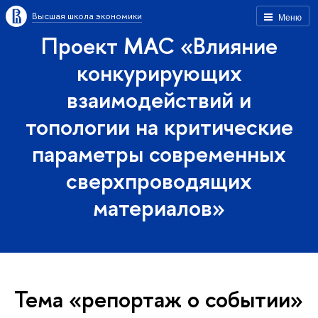
Высшая школа экономики
Меню
Проект МАС «Влияние
конкурирующих
взаимодействий и
топологии на критические
параметры современных
сверхпроводящих
материалов»
Тема «репортаж о событии»