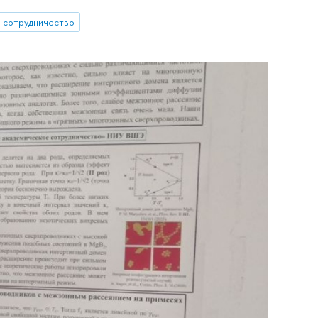
 сотрудничество