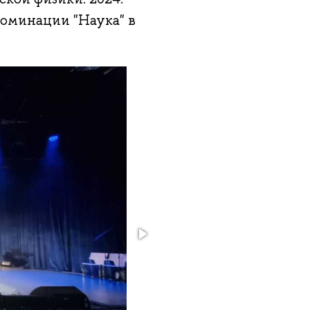
 номинации "Наука" в