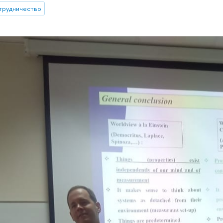
трудничество