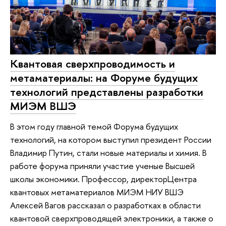
Квантовая сверхпроводимость и
метаматериалы: на Форуме будущих
технологий представлены разработки
МИЭМ ВШЭ
В этом году главной темой Форума будущих
технологий, на котором выступил президент России
Владимир Путин, стали новые материалы и химия. В
работе форума приняли участие ученые Высшей
школы экономики. Профессор, директорЦентра
квантовых метаматериалов МИЭМ НИУ ВШЭ
Алексей Вагов рассказал о разработках в области
квантовой сверхпроводящей электроники, а также о