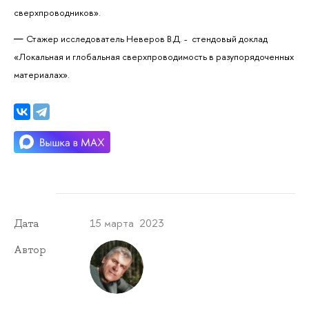
сверхпроводников».
Стажер исследователь Неверов В.Д. - стендовый доклад
«Локальная и глобальная сверхпроводимость в разупорядоченных
материалах».
15 марта 2023
Дата
Автор