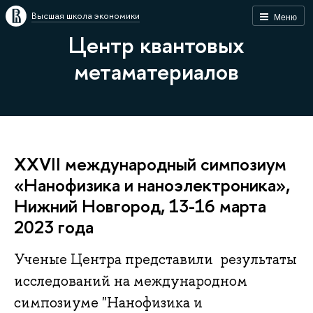
Высшая школа экономики
Меню
Центр квантовых
метаматериалов
XXVII международный симпозиум
«Нанофизика и наноэлектроника»,
Нижний Новгород, 13-16 марта
2023 года
Ученые Центра представили результаты
исследований на международном
симпозиуме "Нанофизика и