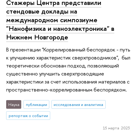
Стажеры Центра представили
стендовые доклады на
международном симпозиуме
"Нанофизика и наноэлектроника" в
Нижнем Новгороде
В презентации "Коррелированный беспорядок - путь
к улучшению характеристик сверхпроводников", был
теоретически обоснован подход, позволяющий
существенно улучшить сверхпроводящие
характеристики за счет использования материалов с
пространственно-коррелированным беспорядком.
Наука
публикации
исследования и аналитика
репортаж о событии
15 марта 2023