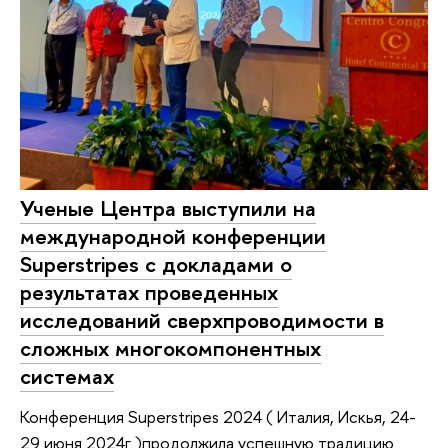
Ученые Центра выступили на
международной конференции
Superstripes с докладами о
результатах проведенных
исследований сверхпроводимости в
сложных многокомпонентных
системах
Конференция Superstripes 2024 ( Италия, Искья, 24-
29 июня 2024г )продолжила успешную традицию