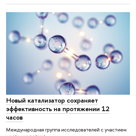
Новый катализатор сохраняет
эффективность на протяжении 12
часов
Международная группа исследователей с участием