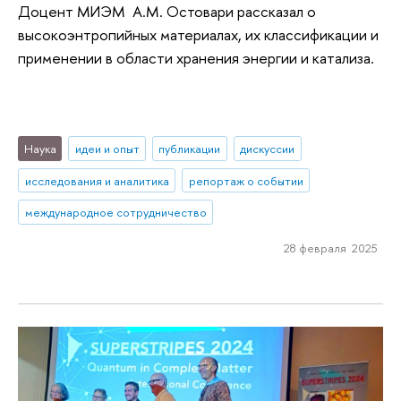
Доцент МИЭМ А.М. Остовари рассказал о
высокоэнтропийных материалах, их классификации и
применении в области хранения энергии и катализа.
Наука
идеи и опыт
публикации
дискуссии
исследования и аналитика
репортаж о событии
международное сотрудничество
28 февраля 2025