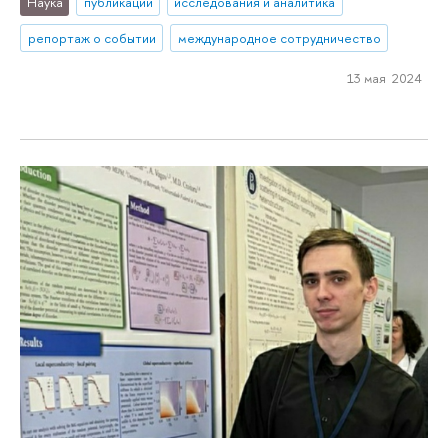
Наука
публикации
исследования и аналитика
репортаж о событии
международное сотрудничество
13 мая 2024