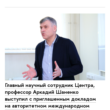
Главный научный сотрудник Центра,
профессор Аркадий Шаненко
выступил с приглашенным докладом
на авторитетном международном