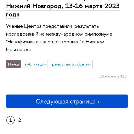
Нижний Новгород, 13-16 марта 2023
года
Ученые Центра представили результаты
исследований на международном симпозиуме
"Нанофизика и наноэлектроника" в Нижнем
Новгороде
Наука
публикации
репортаж о событии
15 марта 2023
Следующая страница
1
2