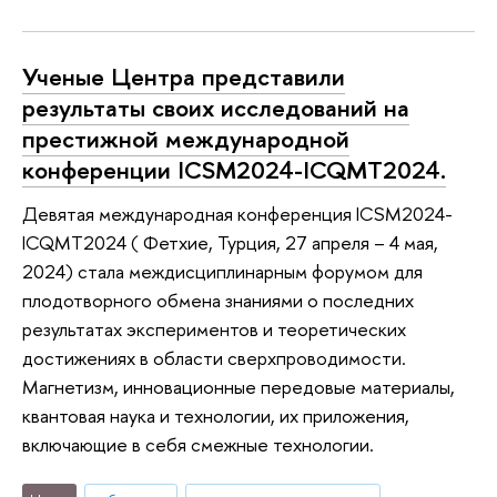
Ученые Центра представили
результаты своих исследований на
престижной международной
конференции ICSM2024-ICQMT2024.
Девятая международная конференция ICSM2024-
ICQMT2024 ( Фетхие, Турция, 27 апреля – 4 мая,
2024) стала междисциплинарным форумом для
плодотворного обмена знаниями о последних
результатах экспериментов и теоретических
достижениях в области сверхпроводимости.
Магнетизм, инновационные передовые материалы,
квантовая наука и технологии, их приложения,
включающие в себя смежные технологии.