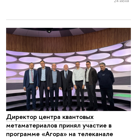
24 июня
Директор центра квантовых
метаматериалов принял участие в
программе «Агора» на телеканале