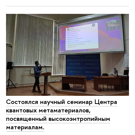
Состоялся научный семинар Центра
квантовых метаматериалов,
посвященный высокоэнтропийным
материалам.