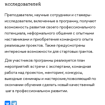
исследователей
Преподаватели, научные сотрудники и стажеры-
исследователи, включенные в программу, получают
возможность развития своего профессионального
потенциала, неформального общения с опытными
наставниками и приобретения командного опыта
реализации проектов. Также предусмотрены
интересные возможности для стартовых грантов.
Для участников программы реализуется план
мероприятий:
встречи с экспертами, командная
работа над проектом, менторинг, конкурсы,
выездные семинары и мастерские,
позволяющий по
окончании обучения сделать новый качественный
шаг в профессиональном развитии.