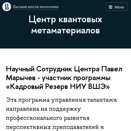
Высшая школа экономики
Меню
Центр квантовых
метаматериалов
Научный Сотрудник Центра Павел
Марычев - участник программы
«Кадровый Резерв НИУ ВШЭ»
Эта программа управления талантами
направлена на поддержку
профессионального развития
перспективных преподавателей и