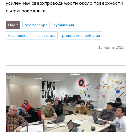
усилением сверхпроводимости около поверхности
сверхпроводника.
Наука
профессора
публикации
исследования и аналитика
репортаж о событии
15 марта 2023