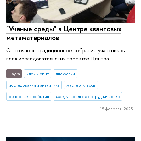
"Ученые среды" в Центре квантовых
метаматериалов
Состоялось традиционное собрание участников
всех исследовательских проектов Центра
Наука
идеи и опыт
дискуссии
исследования и аналитика
мастер-классы
репортаж о событии
международное сотрудничество
15 февраля 2023