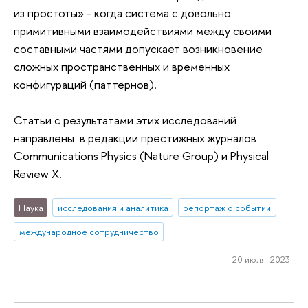
из простоты» - когда система с довольно
примитивными взаимодействиями между своими
составными частями допускает возникновение
сложных пространственных и временных
конфигураций (паттернов).
Статьи с результатами этих исследований
направлены в редакции престижных журналов
Communications Physics (Nature Group) и Physical
Review X.
Наука
исследования и аналитика
репортаж о событии
международное сотрудничество
20 июля 2023