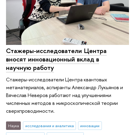
Стажеры-исследователи Центра
вносят инновационный вклад в
научную работу
Стажеры-исследователи Центра квантовых
метаматериалов, аспиранты Александр Лукьянов и
Вячеслав Неверов работают над улучшениями
численных методов в микроскопической теории
сверхпроводимости.
Наука
исследования и аналитика
инновации