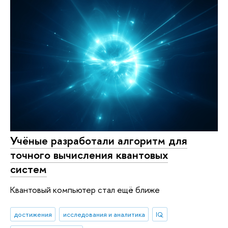
Учёные разработали алгоритм для
точного вычисления квантовых
систем
Квантовый компьютер стал ещё ближе
достижения
исследования и аналитика
IQ