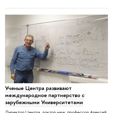
Ученые Центра развивают
международное партнерство с
зарубежными Университетами
Директор Центра, доктор наук, профессор Алексей