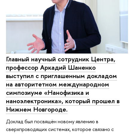
Главный научный сотрудник Центра,
профессор Аркадий Шаненко
выступил с приглашенным докладом
на авторитетном международном
симпозиуме «Нанофизика и
наноэлектроника», который прошел в
Нижнем Новгороде.
Доклад был посвящён новому явлению в
сверхпроводящих системах, которое связано с