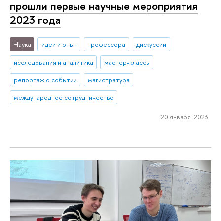
прошли первые научные мероприятия
2023 года
Наука
идеи и опыт
профессора
дискуссии
исследования и аналитика
мастер-классы
репортаж о событии
магистратура
международное сотрудничество
20 января 2023