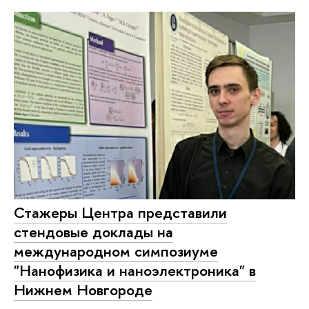
Стажеры Центра представили
стендовые доклады на
международном симпозиуме
"Нанофизика и наноэлектроника" в
Нижнем Новгороде