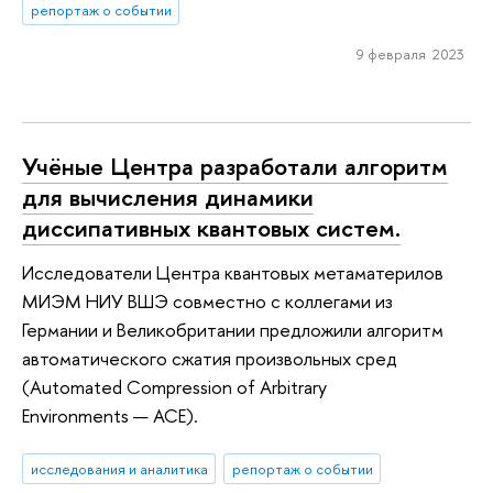
репортаж о событии
9 февраля 2023
Учёные Центра разработали алгоритм
для вычисления динамики
диссипативных квантовых систем.
Исследователи Центра квантовых метаматерилов
МИЭМ НИУ ВШЭ совместно с коллегами из
Германии и Великобритании предложили алгоритм
автоматического сжатия произвольных сред
(Automated Compression of Arbitrary
Environments — ACE).
исследования и аналитика
репортаж о событии