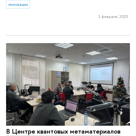
инновации
1 февраля 2023
В Центре квантовых метаматериалов