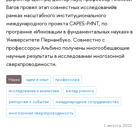
Вагов провел этап совместных исследованийв
рамках масштабного институционального
международного проекта CAPES-PrINT, по
программе «Инновации в фундаментальных науках» в
Университете Пернамбуко. Совместно с
профессором Альбино получены многообещающие
научные результаты в исследовании многозонной
сверхпроводимости.
Наука
идеи и опыт
профессора
исследования и аналитика
взгляд ученого
репортаж о событии
международное сотрудничество
многозонная сверхпроводимость
1 августа 2022