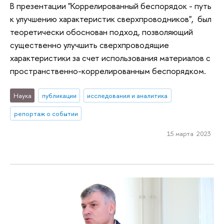
В презентации "Коррелированный беспорядок - путь
к улучшению характеристик сверхпроводников", был
теоретически обоснован подход, позволяющий
существенно улучшить сверхпроводящие
характеристики за счет использования материалов с
пространственно-коррелированным беспорядком.
Наука
публикации
исследования и аналитика
репортаж о событии
15 марта 2023