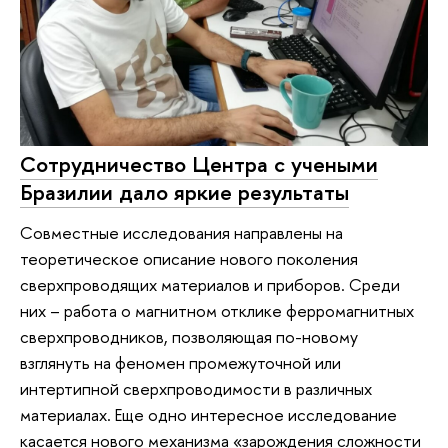
Сотрудничество Центра с учеными
Бразилии дало яркие результаты
Совместные исследования направлены на
теоретическое описание нового поколения
сверхпроводящих материалов и приборов. Среди
них – работа о магнитном отклике ферромагнитных
сверхпроводников, позволяющая по-новому
взглянуть на феномен промежуточной или
интертипной сверхпроводимости в различных
материалax. Еще одно интересное исследование
касается нового механизма «зарождения сложности