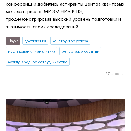
конференции добились аспиранты центра квантовых
метаматериалов МИЭМ НИУ ВШЭ,
продемонстрировав высокий уровень подготовки и
значимость своих исследований
Наука
достижения
конструктор успеха
исследования и аналитика
репортаж о событии
международное сотрудничество
27 апреля