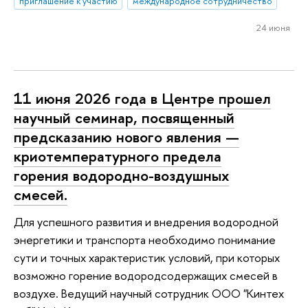
приглашение к участию
международное сотрудничество
24 июня
11 июня 2026 года в Центре прошел
научный семинар, посвященный
предсказанию нового явления —
криотемпературного предела
горения водородно-воздушных
смесей.
Для успешного развития и внедрения водородной
энергетики и транспорта необходимо понимание
сути и точных характеристик условий, при которых
возможно горение водородсодержащих смесей в
воздухе. Ведущий научный сотрудник ООО "Кинтех