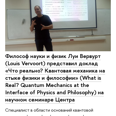
Философ науки и физик Луи Вервурт
(Louis Vervoort) представил доклад
«Что реально? Квантовая механика на
стыке физики и философии» (What is
Real? Quantum Mechanics at the
Interface of Physics and Philosophy) на
научном семинаре Центра
Специалист в области оснований квантовой