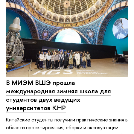
В МИЭМ ВШЭ прошла
международная зимняя школа для
студентов двух ведущих
университетов КНР
Китайские студенты получили практические знания в
области проектирования, сборки и эксплуатации