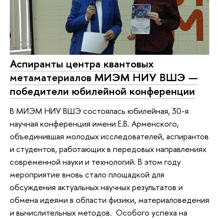
Аспиранты центра квантовых
метаматериалов МИЭМ НИУ ВШЭ —
победители юбилейной конференции
В МИЭМ НИУ ВШЭ состоялась юбилейная, 30-я
научная конференция имени Е.В. Арменского,
объединившая молодых исследователей, аспирантов
и студентов, работающих в передовых направлениях
современной науки и технологий. В этом году
мероприятие вновь стало площадкой для
обсуждения актуальных научных результатов и
обмена идеями в области физики, материаловедения
и вычислительных методов. Особого успеха на