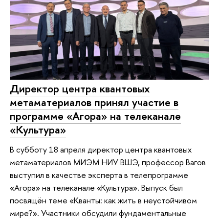
Директор центра квантовых
метаматериалов принял участие в
программе «Агора» на телеканале
«Культура»
В субботу 18 апреля директор центра квантовых
метаматериалов МИЭМ НИУ ВШЭ, профессор Вагов
выступил в качестве эксперта в телепрограмме
«Агора» на телеканале «Культура». Выпуск был
посвящён теме «Кванты: как жить в неустойчивом
мире?». Участники обсудили фундаментальные