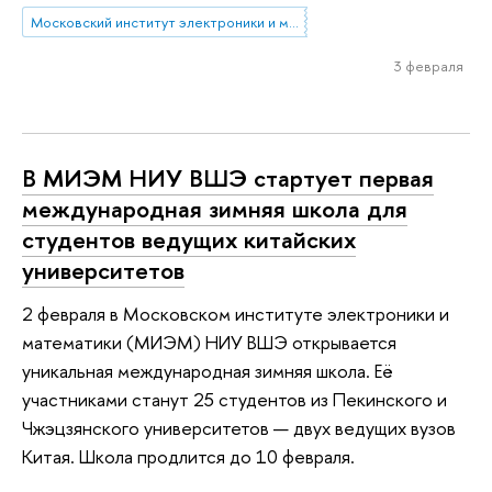
Московский институт электроники и математики им. А.Н. Тихонова
3 февраля
В МИЭМ НИУ ВШЭ стартует первая
международная зимняя школа для
студентов ведущих китайских
университетов
2 февраля в Московском институте электроники и
математики (МИЭМ) НИУ ВШЭ открывается
уникальная международная зимняя школа. Её
участниками станут 25 студентов из Пекинского и
Чжэцзянского университетов — двух ведущих вузов
Китая. Школа продлится до 10 февраля.