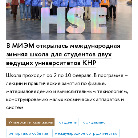
В МИЭМ открылась международная
зимняя школа для студентов двух
ведущих университетов КНР
Школа проходит со 2 по 10 февраля. В программе –
лекции и практические занятия по физике,
материаловедению и вычислительным технологиям,
конструированию малых космических аппаратов и
систем.
Университетская жизнь
студенты
официально
репортаж о событии
международное сотрудничество